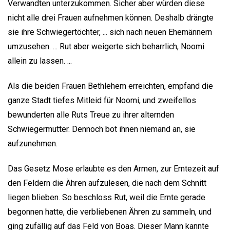
Verwandten unterzukommen. Sicher aber würden diese
nicht alle drei Frauen aufnehmen können. Deshalb drängte
sie ihre Schwiegertöchter, ... sich nach neuen Ehemännern
umzusehen. ... Rut aber weigerte sich beharrlich, Noomi
allein zu lassen. ...
Als die beiden Frauen Bethlehem erreichten, empfand die
ganze Stadt tiefes Mitleid für Noomi, und zweifellos
bewunderten alle Ruts Treue zu ihrer alternden
Schwiegermutter. Dennoch bot ihnen niemand an, sie
aufzunehmen.
Das Gesetz Mose erlaubte es den Armen, zur Erntezeit auf
den Feldern die Ähren aufzulesen, die nach dem Schnitt
liegen blieben. So beschloss Rut, weil die Ernte gerade
begonnen hatte, die verbliebenen Ähren zu sammeln, und
ging zufällig auf das Feld von Boas. Dieser Mann kannte