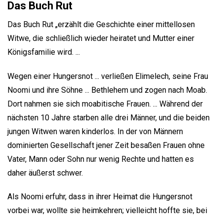
Das Buch Rut
Das Buch Rut „erzählt die Geschichte einer mittellosen
Witwe, die schließlich wieder heiratet und Mutter einer
Königsfamilie wird. ...
Wegen einer Hungersnot ... verließen Elimelech, seine Frau
Noomi und ihre Söhne ... Bethlehem und zogen nach Moab.
Dort nahmen sie sich moabitische Frauen. ... Während der
nächsten 10 Jahre starben alle drei Männer, und die beiden
jungen Witwen waren kinderlos. In der von Männern
dominierten Gesellschaft jener Zeit besaßen Frauen ohne
Vater, Mann oder Sohn nur wenig Rechte und hatten es
daher äußerst schwer.
Als Noomi erfuhr, dass in ihrer Heimat die Hungersnot
vorbei war, wollte sie heimkehren; vielleicht hoffte sie, bei