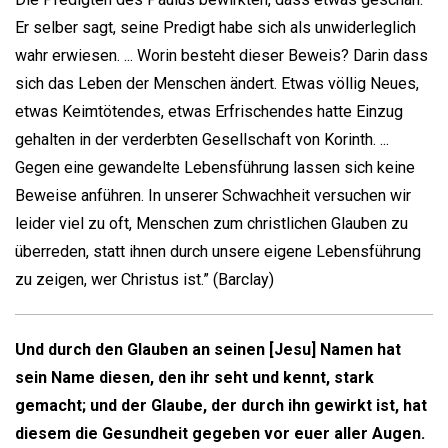
Er selber sagt, seine Predigt habe sich als unwiderleglich
wahr erwiesen. ... Worin besteht dieser Beweis? Darin dass
sich das Leben der Menschen ändert. Etwas völlig Neues,
etwas Keimtötendes, etwas Erfrischendes hatte Einzug
gehalten in der verderbten Gesellschaft von Korinth. ...
Gegen eine gewandelte Lebensführung lassen sich keine
Beweise anführen. In unserer Schwachheit versuchen wir
leider viel zu oft, Menschen zum christlichen Glauben zu
überreden, statt ihnen durch unsere eigene Lebensführung
zu zeigen, wer Christus ist.” (Barclay)
Und durch den Glauben an seinen [Jesu] Namen hat
sein Name diesen, den ihr seht und kennt, stark
gemacht; und der Glaube, der durch ihn gewirkt ist, hat
diesem die Gesundheit gegeben vor euer aller Augen.