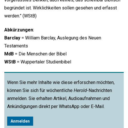
begründet ist. Wirklichkeiten sollen gesehen und erfasst
werden.” (WStB)
Abkürzungen
:
Barclay
= William Barclay, Auslegung des Neuen
Testaments
MdB
= Die Menschen der Bibel
WStB
= Wuppertaler Studienbibel
Wenn Sie mehr Inhalte wie diese erforschen möchten,
können Sie sich für wöchentliche
Herold
-Nachrichten
anmelden. Sie erhalten Artikel, Audioaufnahmen und
Ankündigungen direkt per WhatsApp oder E-Mail.
Anmelden