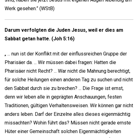
Werk gesehen.” (WStB)
Darum verfolgten die Juden Jesus, weil er dies am
Sabbat getan hatte. (Joh 5:16)
„ ... nun ist der Konflikt mit der einflussreichen Gruppe der
Pharisäer da. ... Wir müssen dabei fragen: Hatten die
Pharisäer nicht Recht? ... War nicht die Mahnung berechtigt,
für solche Heilungen einen anderen Tag zu suchen und nicht
den Sabbat durch sie zu brechen? ... Die Frage ist ernst,
denn wir leben alle in geprägten Anschauungen, festen
Traditionen, gültigen Verhaltensweisen. Wir können gar nicht
anders leben. Darf der Einzelne alles dieses eigenmächtig
missachten? Wohin führt das? Müssen nicht gerade ernste
Hüter einer Gemeinschaft solchen Eigenmächtigkeiten