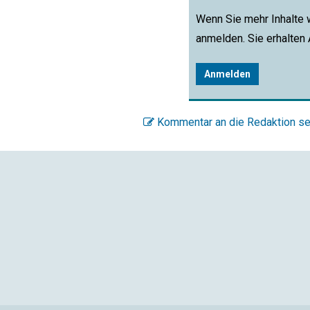
Wenn Sie mehr Inhalte 
anmelden. Sie erhalten
Anmelden
Kommentar an die Redaktion s