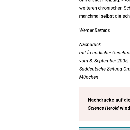
weiteren chronischen Sc
manchmal selbst die sch
Werner Bartens
Nachdruck
mit freundlicher Genehm
vom 8. September 2005,
Süddeutsche Zeitung G
München
Nachdrucke auf die
Science Herold
wied