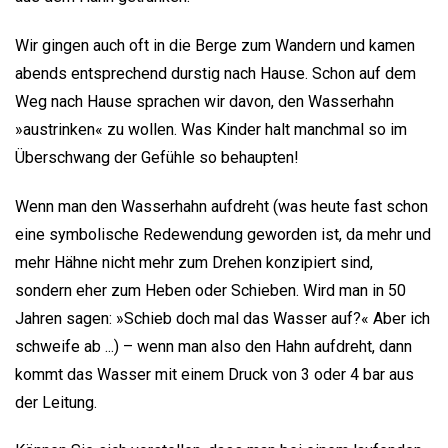
Wir gingen auch oft in die Berge zum Wandern und kamen
abends entsprechend durstig nach Hause. Schon auf dem
Weg nach Hause sprachen wir davon, den Wasserhahn
»austrinken« zu wollen. Was Kinder halt manchmal so im
Überschwang der Gefühle so behaupten!
Wenn man den Wasserhahn aufdreht (was heute fast schon
eine symbolische Redewendung geworden ist, da mehr und
mehr Hähne nicht mehr zum Drehen konzipiert sind,
sondern eher zum Heben oder Schieben. Wird man in 50
Jahren sagen: »Schieb doch mal das Wasser auf?« Aber ich
schweife ab ...) – wenn man also den Hahn aufdreht, dann
kommt das Wasser mit einem Druck von 3 oder 4 bar aus
der Leitung.