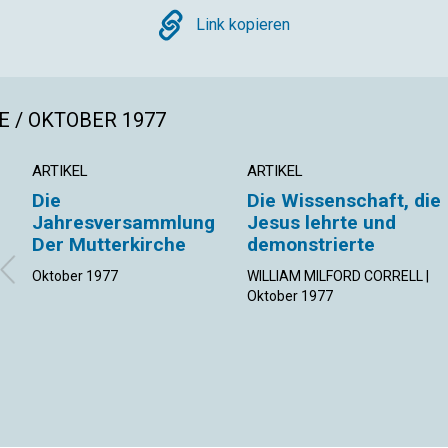
Copy
Link kopieren
 / OKTOBER 1977
ARTIKEL
ARTIKEL
Die
Die Wissenschaft, die
Jahresversammlung
Jesus lehrte und
Der Mutterkirche
demonstrierte
Oktober 1977
WILLIAM MILFORD CORRELL |
Oktober 1977