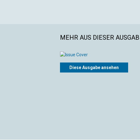
MEHR AUS DIESER AUSGABE
Diese Ausgabe ansehen