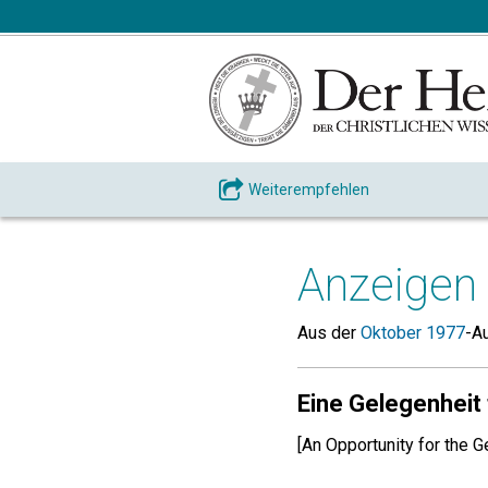
Weiterempfehlen
Anzeigen
Aus der
Oktober 1977
-A
Eine Gelegenheit
[An Opportunity for the 