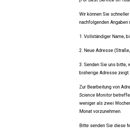
Wir können Sie schnelle
nachfolgenden Angaben 
1. Vollständiger Name, b
2. Neue Adresse (Straße,
3. Senden Sie uns bitte,
bisherige Adresse zeigt.
Zur Bearbeitung von Adr
Science Monitor
betreffe
weniger als zwei Wochen 
Monat vorzunehmen.
Bitte senden Sie diese M