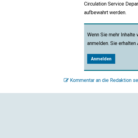
Circulation Service Depa
aufbewahrt werden.
Wenn Sie mehr Inhalte 
anmelden. Sie erhalten
Anmelden
Kommentar an die Redaktion s