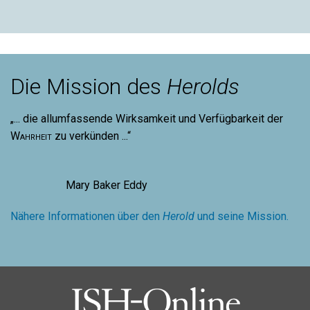
Die Mission des
Herolds
„... die allumfassende Wirksamkeit und Verfügbarkeit der
Wahrheit
zu verkünden ...“
Mary Baker Eddy
Nähere Informationen über den
Herold
und seine Mission.