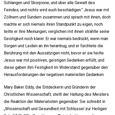
Schlangen und Skorpione, und über alle Gewalt des
Feindes; und nichts wird euch beschädigen.“ Jesus war mit
Zöllnern und Sündern zusammen und sprach mit ihnen, doch
machte er sich niemals ihren Standpunkt zu eigen, noch
teilte er ihre Meinungen; verglichen mit ihnen strahlte seine
Geistigkeit noch klarer. Er war niemals bedrückt, wenn man
Sorgen und Leiden an ihn herantrug, und er fürchtete die
Berührung mit den Aussätzigen nicht, bevor er sie heilte.
Jesus war mit positiven, geistigen Gedanken erfüllt, und
diese gaben ihm Festigkeit im Widerstand gegenüber den
Herausforderungen der negativen materiellen Gedanken.
Mary Baker Eddy, die Entdeckerin und Gründerin der
Christlichen Wissenschaft, stellt der Haltung des Meisters
die Reaktion der Materialisten gegenüber. Sie schreibt in
„Wissenschaft und Gesundheit mit Schlüssel zur Heiligen